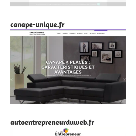
canape-unique.fr
autoentrepreneurduweb.fr