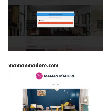
mamanmadore.com