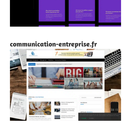
communication-entreprise.fr