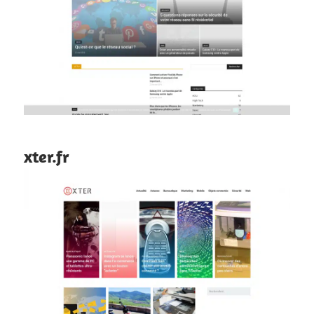
xter.fr