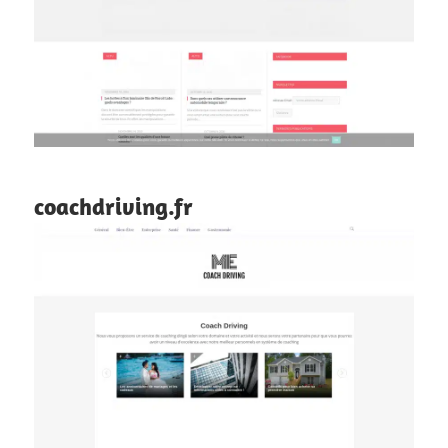
coachdriving.fr