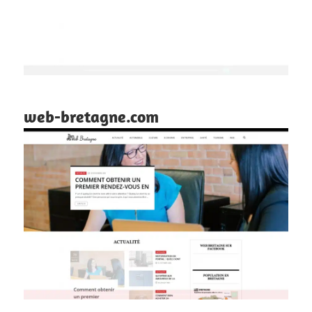
web-bretagne.com