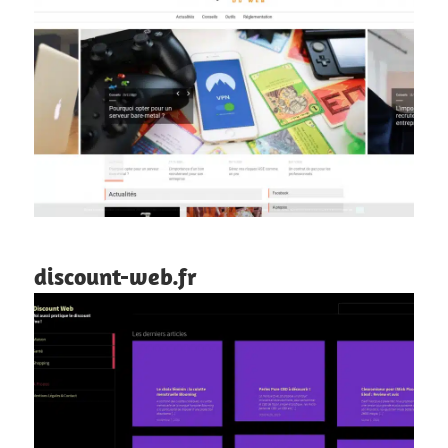
discount-web.fr