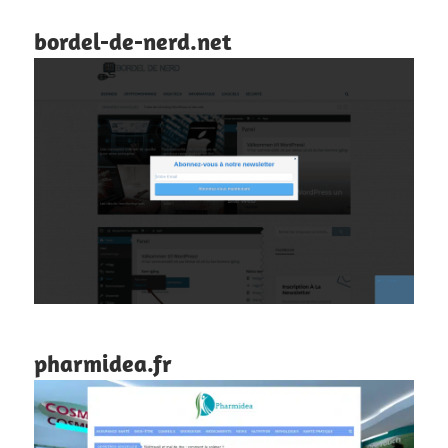
bordel-de-nerd.net
pharmidea.fr