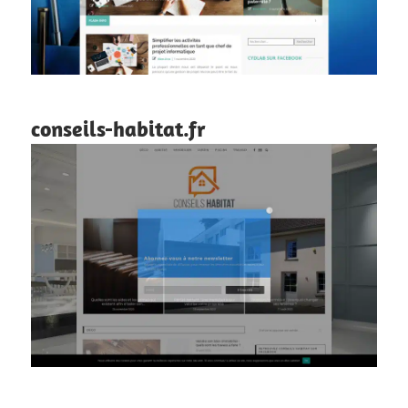
conseils-habitat.fr