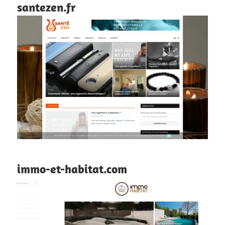
santezen.fr
immo-et-habitat.com