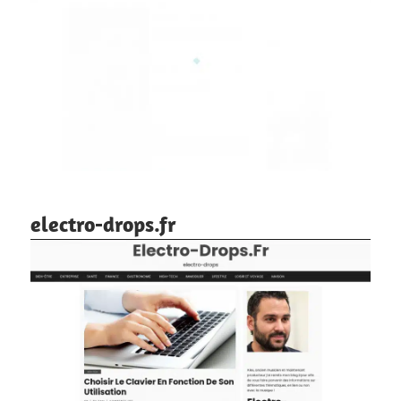
electro-drops.fr