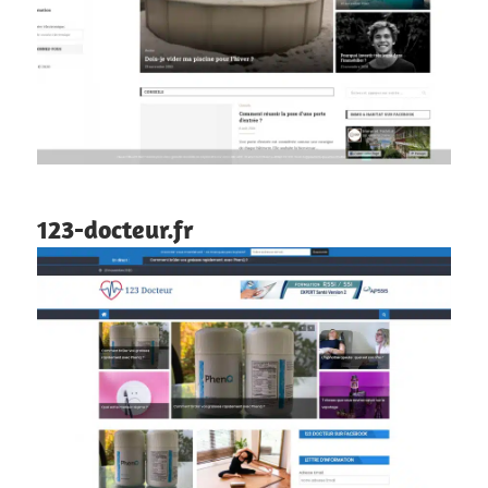
123-docteur.fr