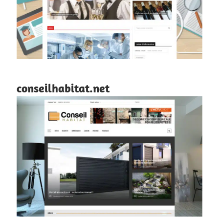
conseilhabitat.net