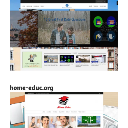
home-educ.org