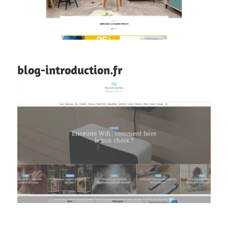
blog-introduction.fr