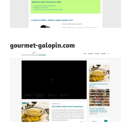
gourmet-galopin.com