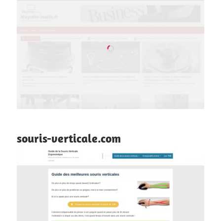
souris-verticale.com