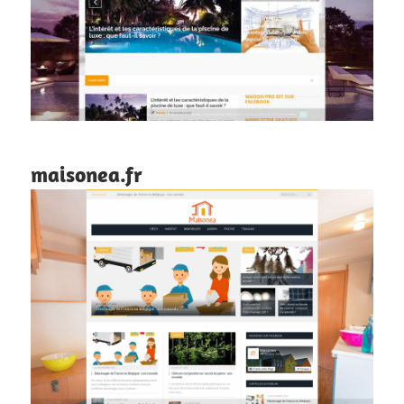
maisonea.fr