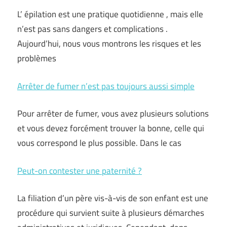
L’ épilation est une pratique quotidienne , mais elle
n’est pas sans dangers et complications .
Aujourd’hui, nous vous montrons les risques et les
problèmes
Arrêter de fumer n’est pas toujours aussi simple
Pour arrêter de fumer, vous avez plusieurs solutions
et vous devez forcément trouver la bonne, celle qui
vous correspond le plus possible. Dans le cas
Peut-on contester une paternité ?
La filiation d’un père vis-à-vis de son enfant est une
procédure qui survient suite à plusieurs démarches