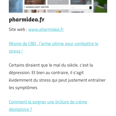
pharmidea.fr
Site web :
www.pharmidea.fr
Résine de CBD : l’arme ultime pour combattre le
stress !
Certains diraient que le mal du siècle, c’est la
dépression. Et bien au contraire, il s’agit
évidemment du stress qui peut justement entraîner
les symptômes
Comment la soigner une brûlure de crème
dépilatoire ?