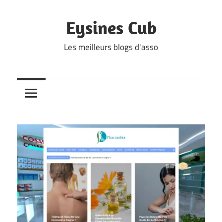
Skip
to
Eysines Cub
content
Les meilleurs blogs d'asso